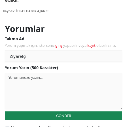
Kaynak: İHLAS HABER AJANSI
Yorumlar
Takma Ad
Yorum yapmak için, isterseniz
giriş
yapabilir veya
kayıt
olabilirsiniz.
Yorum Yazın (500 Karakter)
GÖNDER