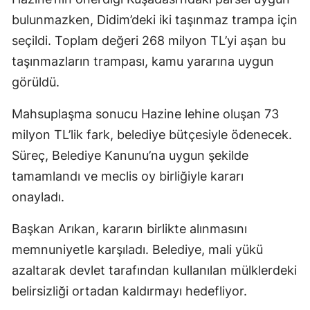
bulunmazken, Didim’deki iki taşınmaz trampa için
seçildi. Toplam değeri 268 milyon TL’yi aşan bu
taşınmazların trampası, kamu yararına uygun
görüldü.
Mahsuplaşma sonucu Hazine lehine oluşan 73
milyon TL’lik fark, belediye bütçesiyle ödenecek.
Süreç, Belediye Kanunu’na uygun şekilde
tamamlandı ve meclis oy birliğiyle kararı
onayladı.
Başkan Arıkan, kararın birlikte alınmasını
memnuniyetle karşıladı. Belediye, mali yükü
azaltarak devlet tarafından kullanılan mülklerdeki
belirsizliği ortadan kaldırmayı hedefliyor.