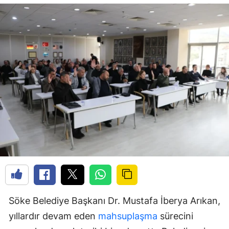
Söke Belediye Başkanı Dr. Mustafa İberya Arıkan,
yıllardır devam eden
mahsuplaşma
sürecini