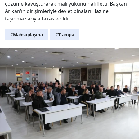
çözüme kavuşturarak mali yükünü hafifletti. Başkan
Arıkan’ın girişimleriyle devlet binaları Hazine
taşınmazlarıyla takas edildi.
#Mahsuplaşma
#Trampa