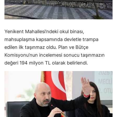
Yenikent Mahallesi’ndeki okul binası,
mahsuplaşma kapsamında devletle trampa
edilen ilk taşınmaz oldu. Plan ve Bütçe
Komisyonu’nun incelemesi sonucu taşınmazın
değeri 194 milyon TL olarak belirlendi.