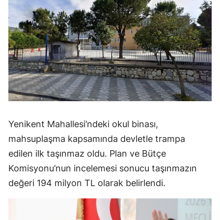
Yenikent Mahallesi’ndeki okul binası,
mahsuplaşma kapsamında devletle trampa
edilen ilk taşınmaz oldu. Plan ve Bütçe
Komisyonu’nun incelemesi sonucu taşınmazın
değeri 194 milyon TL olarak belirlendi.