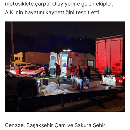
motosiklete çarptı. Olay yerine gelen ekipler,
A.K.'nin hayatını kaybettiğini tespit etti.
Cenaze, Başakşehir Çam ve Sakura Şehir