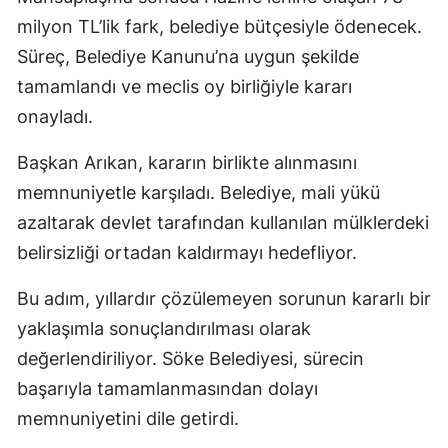
milyon TL’lik fark, belediye bütçesiyle ödenecek.
Süreç, Belediye Kanunu’na uygun şekilde
tamamlandı ve meclis oy birliğiyle kararı
onayladı.
Başkan Arıkan, kararın birlikte alınmasını
memnuniyetle karşıladı. Belediye, mali yükü
azaltarak devlet tarafından kullanılan mülklerdeki
belirsizliği ortadan kaldırmayı hedefliyor.
Bu adım, yıllardır çözülemeyen sorunun kararlı bir
yaklaşımla sonuçlandırılması olarak
değerlendiriliyor. Söke Belediyesi, sürecin
başarıyla tamamlanmasından dolayı
memnuniyetini dile getirdi.