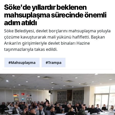
Söke'de yıllardır beklenen
mahsuplaşma sürecinde önemli
adım atıldı
Söke Belediyesi, devlet borçlarını mahsuplaşma yoluyla
çözüme kavuşturarak mali yükünü hafifletti. Başkan
Arıkan’ın girişimleriyle devlet binaları Hazine
taşınmazlarıyla takas edildi.
#Mahsuplaşma
#Trampa