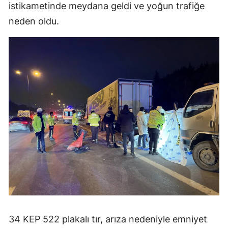
istikametinde meydana geldi ve yoğun trafiğe
neden oldu.
34 KEP 522 plakalı tır, arıza nedeniyle emniyet