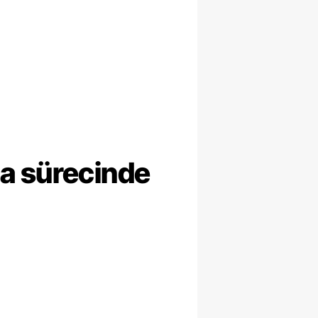
ma sürecinde