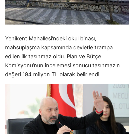
Yenikent Mahallesi’ndeki okul binası,
mahsuplaşma kapsamında devletle trampa
edilen ilk taşınmaz oldu. Plan ve Bütçe
Komisyonu’nun incelemesi sonucu taşınmazın
değeri 194 milyon TL olarak belirlendi.