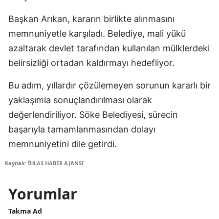
Başkan Arıkan, kararın birlikte alınmasını
memnuniyetle karşıladı. Belediye, mali yükü
azaltarak devlet tarafından kullanılan mülklerdeki
belirsizliği ortadan kaldırmayı hedefliyor.
Bu adım, yıllardır çözülemeyen sorunun kararlı bir
yaklaşımla sonuçlandırılması olarak
değerlendiriliyor. Söke Belediyesi, sürecin
başarıyla tamamlanmasından dolayı
memnuniyetini dile getirdi.
Kaynak: İHLAS HABER AJANSI
Yorumlar
Takma Ad