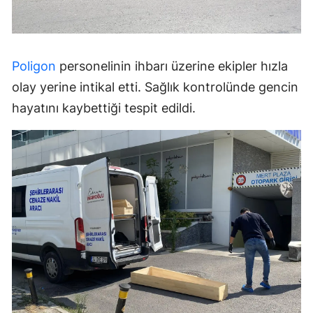
Poligon
personelinin ihbarı üzerine ekipler hızla
olay yerine intikal etti. Sağlık kontrolünde gencin
hayatını kaybettiği tespit edildi.