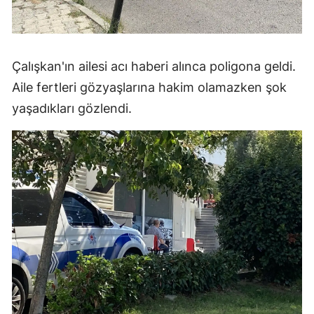
Çalışkan'ın ailesi acı haberi alınca poligona geldi.
Aile fertleri gözyaşlarına hakim olamazken şok
yaşadıkları gözlendi.