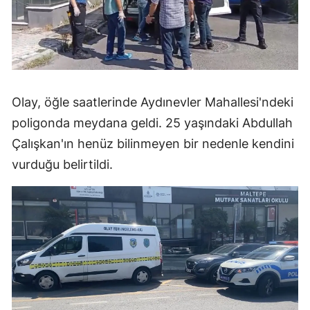
Olay, öğle saatlerinde Aydınevler Mahallesi'ndeki
poligonda meydana geldi. 25 yaşındaki Abdullah
Çalışkan'ın henüz bilinmeyen bir nedenle kendini
vurduğu belirtildi.