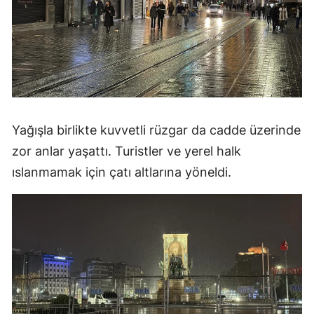
Yağışla birlikte kuvvetli rüzgar da cadde üzerinde
zor anlar yaşattı. Turistler ve yerel halk
ıslanmamak için çatı altlarına yöneldi.