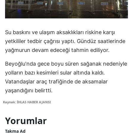
Su baskını ve ulaşım aksaklıkları riskine karşı
yetkililer tedbir çağrısı yaptı. Gündüz saatlerinde
yağmurun devam edeceği tahmin ediliyor.
Beyoğlu'nda gece boyu süren sağanak nedeniyle
yolların bazı kesimleri sular altında kaldı.
Vatandaşlar araç trafiğinde de aksamalar
yaşandığını belirtti.
Kaynak: İHLAS HABER AJANSI
Yorumlar
Takma Ad