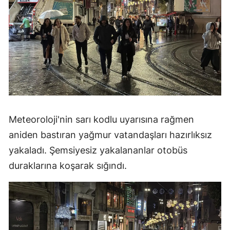
Meteoroloji'nin sarı kodlu uyarısına rağmen
aniden bastıran yağmur vatandaşları hazırlıksız
yakaladı. Şemsiyesiz yakalananlar otobüs
duraklarına koşarak sığındı.