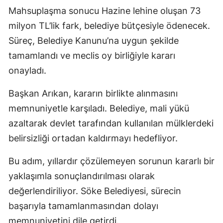
Mahsuplaşma sonucu Hazine lehine oluşan 73
milyon TL’lik fark, belediye bütçesiyle ödenecek.
Süreç, Belediye Kanunu’na uygun şekilde
tamamlandı ve meclis oy birliğiyle kararı
onayladı.
Başkan Arıkan, kararın birlikte alınmasını
memnuniyetle karşıladı. Belediye, mali yükü
azaltarak devlet tarafından kullanılan mülklerdeki
belirsizliği ortadan kaldırmayı hedefliyor.
Bu adım, yıllardır çözülemeyen sorunun kararlı bir
yaklaşımla sonuçlandırılması olarak
değerlendiriliyor. Söke Belediyesi, sürecin
başarıyla tamamlanmasından dolayı
memnuniyetini dile getirdi.