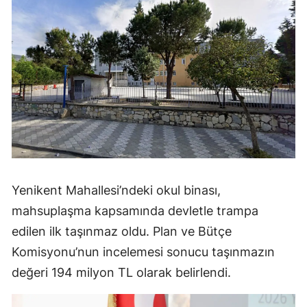
Yenikent Mahallesi’ndeki okul binası,
mahsuplaşma kapsamında devletle trampa
edilen ilk taşınmaz oldu. Plan ve Bütçe
Komisyonu’nun incelemesi sonucu taşınmazın
değeri 194 milyon TL olarak belirlendi.