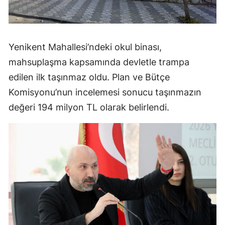
Yenikent Mahallesi’ndeki okul binası,
mahsuplaşma kapsamında devletle trampa
edilen ilk taşınmaz oldu. Plan ve Bütçe
Komisyonu’nun incelemesi sonucu taşınmazın
değeri 194 milyon TL olarak belirlendi.