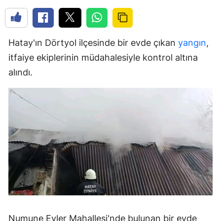
Hatay'ın Dörtyol ilçesinde bir evde çıkan
yangın
,
itfaiye ekiplerinin müdahalesiyle kontrol altına
alındı.
Numune Evler Mahallesi'nde bulunan bir evde