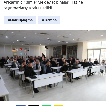
Arıkan’ın girişimleriyle devlet binaları Hazine
taşınmazlarıyla takas edildi.
#Mahsuplaşma
#Trampa