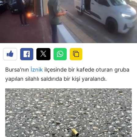
Bursa'nın
İznik
ilçesinde bir kafede oturan gruba
yapılan silahlı saldırıda bir kişi yaralandı.