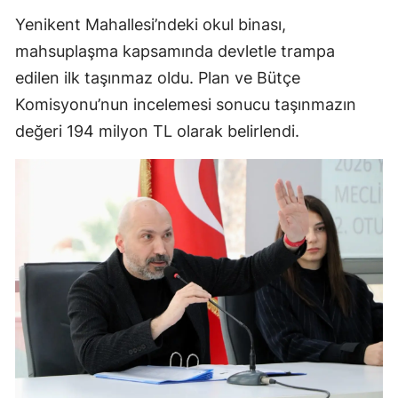
Yenikent Mahallesi’ndeki okul binası,
mahsuplaşma kapsamında devletle trampa
edilen ilk taşınmaz oldu. Plan ve Bütçe
Komisyonu’nun incelemesi sonucu taşınmazın
değeri 194 milyon TL olarak belirlendi.