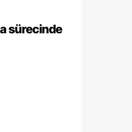
ma sürecinde