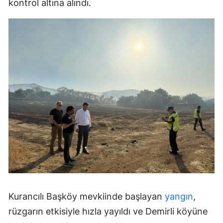
kontrol altına alındı.
Kurancılı Başköy mevkiinde başlayan
yangın
,
rüzgarın etkisiyle hızla yayıldı ve Demirli köyüne