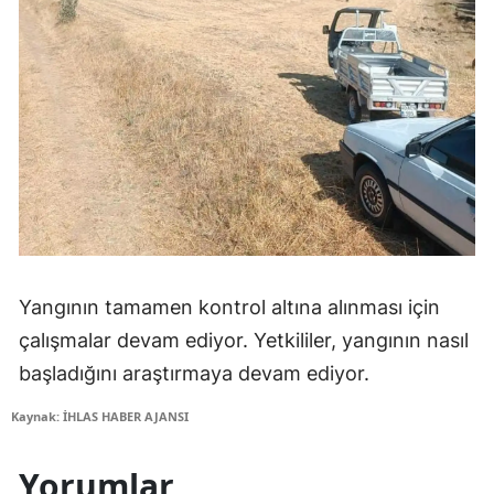
Yangının tamamen kontrol altına alınması için
çalışmalar devam ediyor. Yetkililer, yangının nasıl
başladığını araştırmaya devam ediyor.
Kaynak: İHLAS HABER AJANSI
Yorumlar