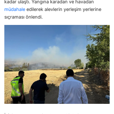
kadar ulaştı. Yangına karadan ve havadan
müdahale
edilerek alevlerin yerleşim yerlerine
sıçraması önlendi.