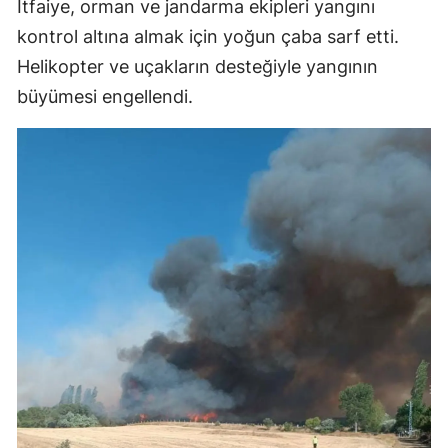
İtfaiye, orman ve jandarma ekipleri yangını
kontrol altına almak için yoğun çaba sarf etti.
Helikopter ve uçakların desteğiyle yangının
büyümesi engellendi.