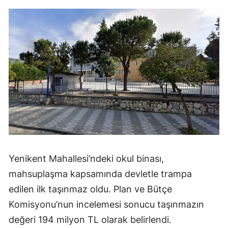
Yenikent Mahallesi’ndeki okul binası,
mahsuplaşma kapsamında devletle trampa
edilen ilk taşınmaz oldu. Plan ve Bütçe
Komisyonu’nun incelemesi sonucu taşınmazın
değeri 194 milyon TL olarak belirlendi.