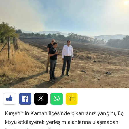
Kırşehir'in Kaman ilçesinde çıkan anız yangını, üç
köyü etkileyerek yerleşim alanlarına ulaşmadan