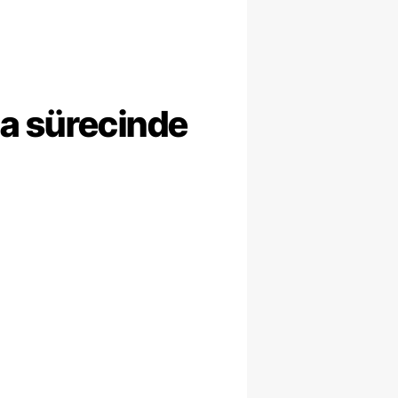
ma sürecinde