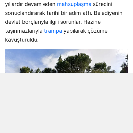
yıllardır devam eden
mahsuplaşma
sürecini
sonuçlandırarak tarihi bir adım attı. Belediyenin
devlet borçlarıyla ilgili sorunlar, Hazine
taşınmazlarıyla
trampa
yapılarak çözüme
kavuşturuldu.