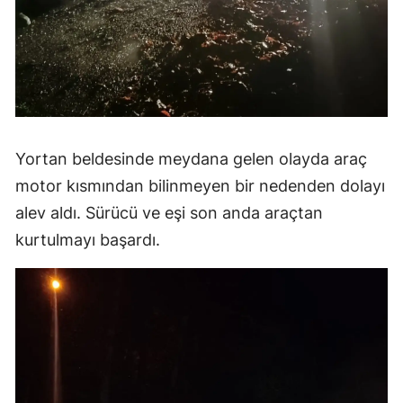
Yortan beldesinde meydana gelen olayda araç
motor kısmından bilinmeyen bir nedenden dolayı
alev aldı. Sürücü ve eşi son anda araçtan
kurtulmayı başardı.