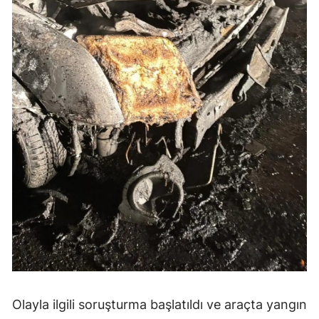
Olayla ilgili soruşturma başlatıldı ve araçta yangın