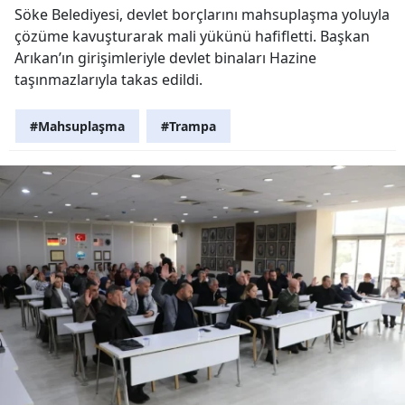
Söke Belediyesi, devlet borçlarını mahsuplaşma yoluyla
çözüme kavuşturarak mali yükünü hafifletti. Başkan
Arıkan’ın girişimleriyle devlet binaları Hazine
taşınmazlarıyla takas edildi.
#Mahsuplaşma
#Trampa