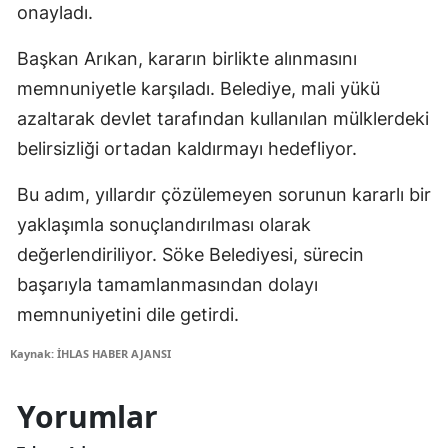
onayladı.
Başkan Arıkan, kararın birlikte alınmasını
memnuniyetle karşıladı. Belediye, mali yükü
azaltarak devlet tarafından kullanılan mülklerdeki
belirsizliği ortadan kaldırmayı hedefliyor.
Bu adım, yıllardır çözülemeyen sorunun kararlı bir
yaklaşımla sonuçlandırılması olarak
değerlendiriliyor. Söke Belediyesi, sürecin
başarıyla tamamlanmasından dolayı
memnuniyetini dile getirdi.
Kaynak: İHLAS HABER AJANSI
Yorumlar