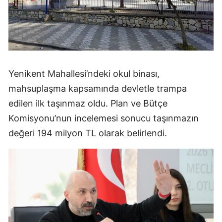
Yenikent Mahallesi’ndeki okul binası,
mahsuplaşma kapsamında devletle trampa
edilen ilk taşınmaz oldu. Plan ve Bütçe
Komisyonu’nun incelemesi sonucu taşınmazın
değeri 194 milyon TL olarak belirlendi.