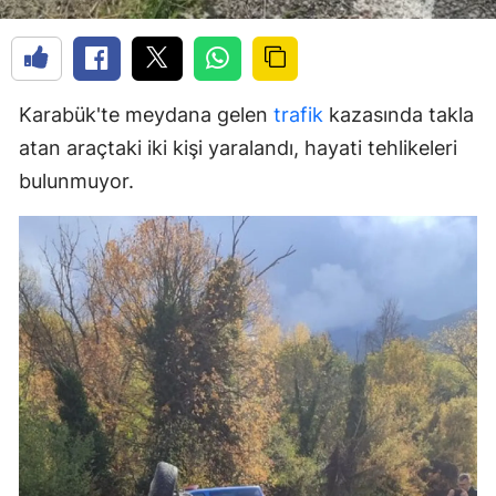
Karabük'te meydana gelen
trafik
kazasında takla
atan araçtaki iki kişi yaralandı, hayati tehlikeleri
bulunmuyor.