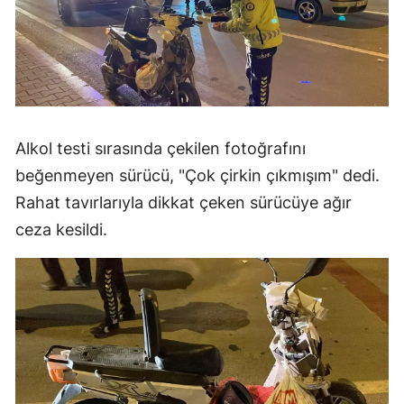
Alkol testi sırasında çekilen fotoğrafını
beğenmeyen sürücü, "Çok çirkin çıkmışım" dedi.
Rahat tavırlarıyla dikkat çeken sürücüye ağır
ceza kesildi.