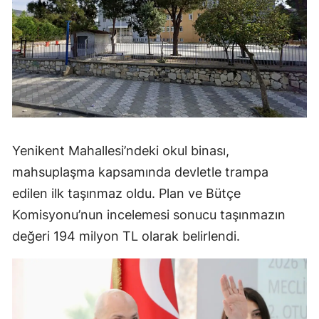
Yenikent Mahallesi’ndeki okul binası,
mahsuplaşma kapsamında devletle trampa
edilen ilk taşınmaz oldu. Plan ve Bütçe
Komisyonu’nun incelemesi sonucu taşınmazın
değeri 194 milyon TL olarak belirlendi.