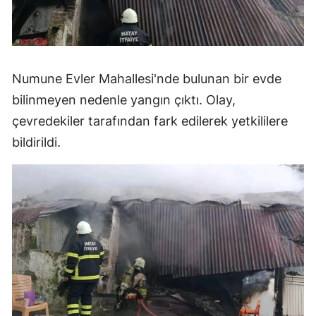
Numune Evler Mahallesi'nde bulunan bir evde
bilinmeyen nedenle yangın çıktı. Olay,
çevredekiler tarafından fark edilerek yetkililere
bildirildi.