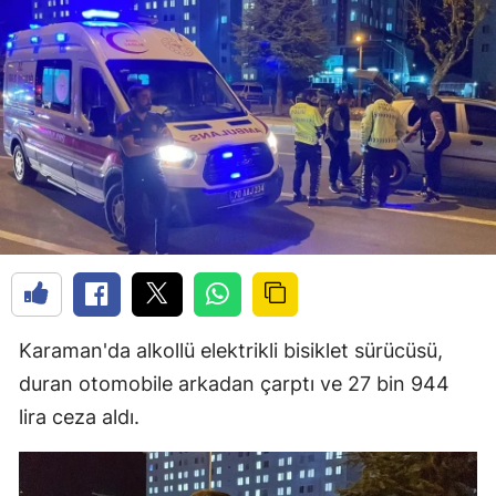
Karaman'da alkollü elektrikli bisiklet sürücüsü,
duran otomobile arkadan çarptı ve 27 bin 944
lira ceza aldı.