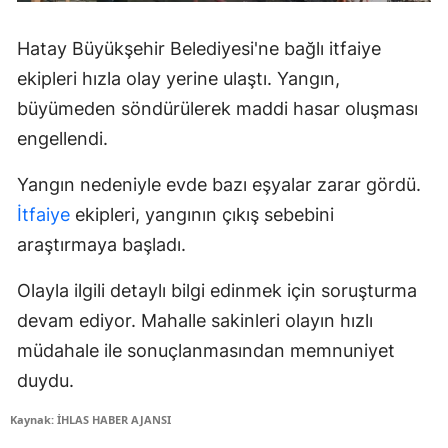
Hatay Büyükşehir Belediyesi'ne bağlı itfaiye
ekipleri hızla olay yerine ulaştı. Yangın,
büyümeden söndürülerek maddi hasar oluşması
engellendi.
Yangın nedeniyle evde bazı eşyalar zarar gördü.
İtfaiye
ekipleri, yangının çıkış sebebini
araştırmaya başladı.
Olayla ilgili detaylı bilgi edinmek için soruşturma
devam ediyor. Mahalle sakinleri olayın hızlı
müdahale ile sonuçlanmasından memnuniyet
duydu.
Kaynak: İHLAS HABER AJANSI