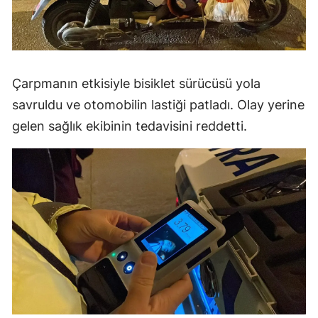
Çarpmanın etkisiyle bisiklet sürücüsü yola
savruldu ve otomobilin lastiği patladı. Olay yerine
gelen sağlık ekibinin tedavisini reddetti.