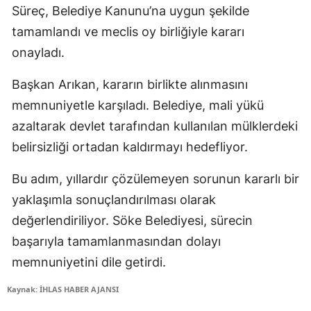
Süreç, Belediye Kanunu’na uygun şekilde
tamamlandı ve meclis oy birliğiyle kararı
onayladı.
Başkan Arıkan, kararın birlikte alınmasını
memnuniyetle karşıladı. Belediye, mali yükü
azaltarak devlet tarafından kullanılan mülklerdeki
belirsizliği ortadan kaldırmayı hedefliyor.
Bu adım, yıllardır çözülemeyen sorunun kararlı bir
yaklaşımla sonuçlandırılması olarak
değerlendiriliyor. Söke Belediyesi, sürecin
başarıyla tamamlanmasından dolayı
memnuniyetini dile getirdi.
Kaynak: İHLAS HABER AJANSI