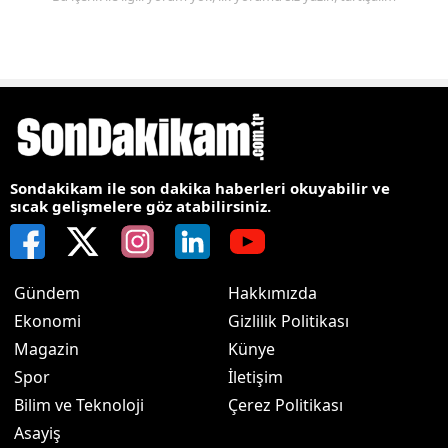
Sondakikam ile son dakika haberleri okuyabilir ve
sıcak gelişmelere göz atabilirsiniz.
Gündem
Hakkımızda
Ekonomi
Gizlilik Politikası
Magazin
Künye
Spor
İletişim
Bilim ve Teknoloji
Çerez Politikası
Asayiş