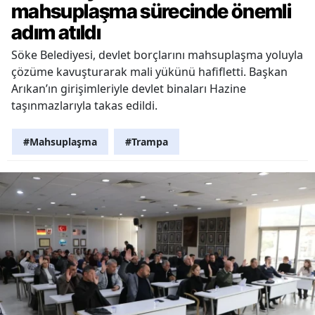
mahsuplaşma sürecinde önemli
adım atıldı
Söke Belediyesi, devlet borçlarını mahsuplaşma yoluyla
çözüme kavuşturarak mali yükünü hafifletti. Başkan
Arıkan’ın girişimleriyle devlet binaları Hazine
taşınmazlarıyla takas edildi.
#Mahsuplaşma
#Trampa