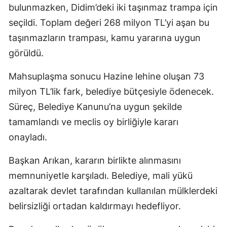
bulunmazken, Didim’deki iki taşınmaz trampa için
seçildi. Toplam değeri 268 milyon TL’yi aşan bu
taşınmazların trampası, kamu yararına uygun
görüldü.
Mahsuplaşma sonucu Hazine lehine oluşan 73
milyon TL’lik fark, belediye bütçesiyle ödenecek.
Süreç, Belediye Kanunu’na uygun şekilde
tamamlandı ve meclis oy birliğiyle kararı
onayladı.
Başkan Arıkan, kararın birlikte alınmasını
memnuniyetle karşıladı. Belediye, mali yükü
azaltarak devlet tarafından kullanılan mülklerdeki
belirsizliği ortadan kaldırmayı hedefliyor.