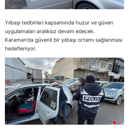
Yılbaşı tedbirleri kapsamında huzur ve güven
uygulamaları aralıksız devam edecek.
Karaman’da güvenli bir yılbaşı ortamı sağlanması
hedefleniyor.