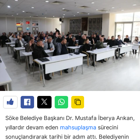
Söke Belediye Başkanı Dr. Mustafa İberya Arıkan,
yıllardır devam eden
mahsuplaşma
sürecini
sonuçlandırarak tarihi bir adım attı. Belediyenin