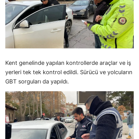
Kent genelinde yapılan kontrollerde araçlar ve iş
yerleri tek tek kontrol edildi. Sürücü ve yolcuların
GBT sorguları da yapıldı.