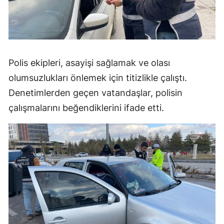
Polis ekipleri, asayişi sağlamak ve olası
olumsuzlukları önlemek için titizlikle çalıştı.
Denetimlerden geçen vatandaşlar, polisin
çalışmalarını beğendiklerini ifade etti.