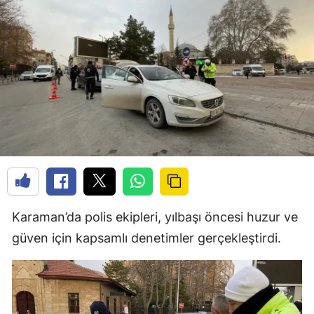
Karaman’da polis ekipleri, yılbaşı öncesi huzur ve
güven için kapsamlı denetimler gerçekleştirdi.