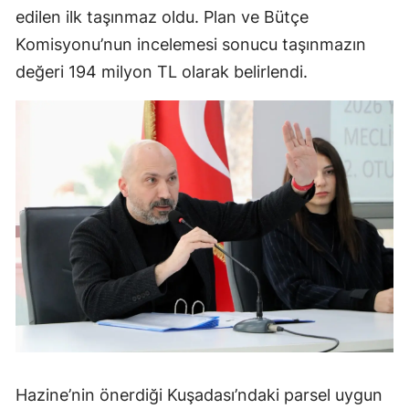
edilen ilk taşınmaz oldu. Plan ve Bütçe
Komisyonu’nun incelemesi sonucu taşınmazın
değeri 194 milyon TL olarak belirlendi.
Hazine’nin önerdiği Kuşadası’ndaki parsel uygun