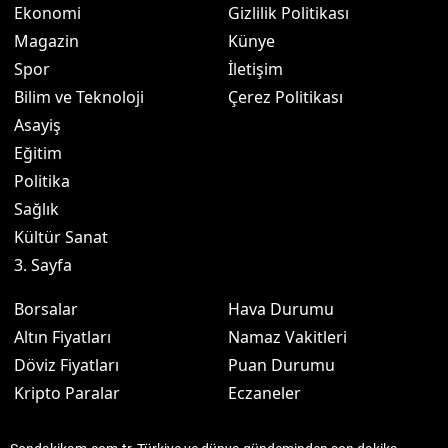
Ekonomi
Gizlilik Politikası
Magazin
Künye
Spor
İletişim
Bilim ve Teknoloji
Çerez Politikası
Asayiş
Eğitim
Politika
Sağlık
Kültür Sanat
3. Sayfa
Borsalar
Hava Durumu
Altın Fiyatları
Namaz Vakitleri
Döviz Fiyatları
Puan Durumu
Kripto Paralar
Eczaneler