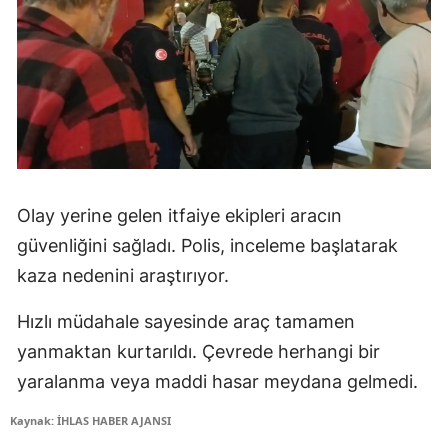
Olay yerine gelen itfaiye ekipleri aracın
güvenliğini sağladı. Polis, inceleme başlatarak
kaza nedenini araştırıyor.
Hızlı müdahale sayesinde araç tamamen
yanmaktan kurtarıldı. Çevrede herhangi bir
yaralanma veya maddi hasar meydana gelmedi.
Kaynak: İHLAS HABER AJANSI