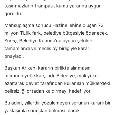
taşınmazların trampası, kamu yararına uygun
görüldü.
Mahsuplaşma sonucu Hazine lehine oluşan 73
milyon TL’lik fark, belediye bütçesiyle ödenecek.
Süreç, Belediye Kanunu’na uygun şekilde
tamamlandı ve meclis oy birliğiyle kararı
onayladı.
Başkan Arıkan, kararın birlikte alınmasını
memnuniyetle karşıladı. Belediye, mali yükü
azaltarak devlet tarafından kullanılan mülklerdeki
belirsizliği ortadan kaldırmayı hedefliyor.
Bu adım, yıllardır çözülemeyen sorunun kararlı bir
yaklaşımla sonuçlandırılması olarak