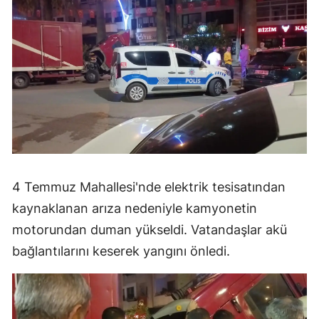
4 Temmuz Mahallesi'nde elektrik tesisatından
kaynaklanan arıza nedeniyle kamyonetin
motorundan duman yükseldi. Vatandaşlar akü
bağlantılarını keserek yangını önledi.