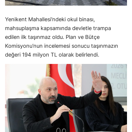
Yenikent Mahallesi’ndeki okul binası,
mahsuplaşma kapsamında devletle trampa
edilen ilk taşınmaz oldu. Plan ve Bütçe
Komisyonu’nun incelemesi sonucu taşınmazın
değeri 194 milyon TL olarak belirlendi.