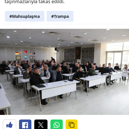
taşınmazlarıyla takas edildi.
#Mahsuplaşma
#Trampa