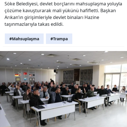
Söke Belediyesi, devlet borçlarını mahsuplaşma yoluyla
çözüme kavuşturarak mali yükünü hafifletti. Başkan
Arıkan’ın girişimleriyle devlet binaları Hazine
taşınmazlarıyla takas edildi.
#Mahsuplaşma
#Trampa