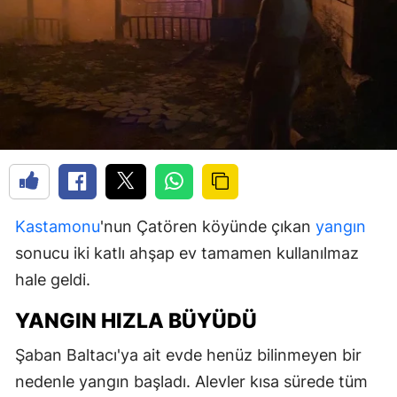
Kastamonu
'nun Çatören köyünde çıkan
yangın
sonucu iki katlı ahşap ev tamamen kullanılmaz
hale geldi.
YANGIN HIZLA BÜYÜDÜ
Şaban Baltacı'ya ait evde henüz bilinmeyen bir
nedenle yangın başladı. Alevler kısa sürede tüm