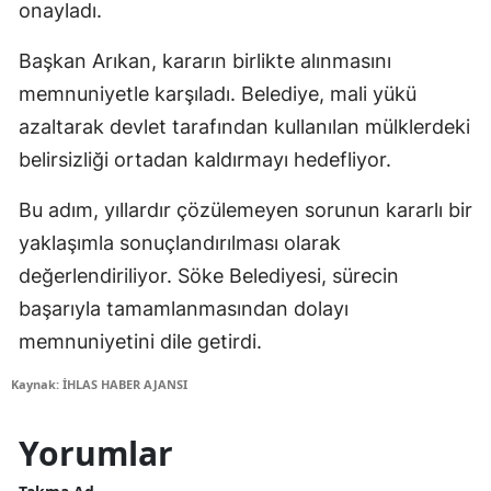
onayladı.
Başkan Arıkan, kararın birlikte alınmasını
memnuniyetle karşıladı. Belediye, mali yükü
azaltarak devlet tarafından kullanılan mülklerdeki
belirsizliği ortadan kaldırmayı hedefliyor.
Bu adım, yıllardır çözülemeyen sorunun kararlı bir
yaklaşımla sonuçlandırılması olarak
değerlendiriliyor. Söke Belediyesi, sürecin
başarıyla tamamlanmasından dolayı
memnuniyetini dile getirdi.
Kaynak: İHLAS HABER AJANSI
Yorumlar