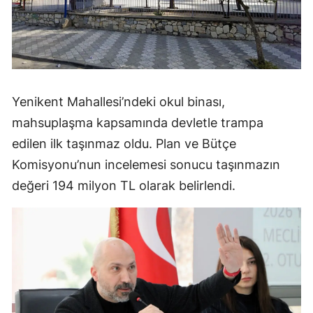
Yenikent Mahallesi’ndeki okul binası,
mahsuplaşma kapsamında devletle trampa
edilen ilk taşınmaz oldu. Plan ve Bütçe
Komisyonu’nun incelemesi sonucu taşınmazın
değeri 194 milyon TL olarak belirlendi.