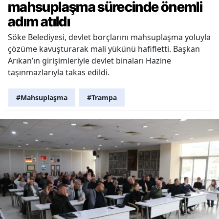
mahsuplaşma sürecinde önemli
adım atıldı
Söke Belediyesi, devlet borçlarını mahsuplaşma yoluyla
çözüme kavuşturarak mali yükünü hafifletti. Başkan
Arıkan’ın girişimleriyle devlet binaları Hazine
taşınmazlarıyla takas edildi.
#Mahsuplaşma
#Trampa