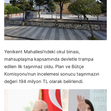
Yenikent Mahallesi’ndeki okul binası,
mahsuplaşma kapsamında devletle trampa
edilen ilk taşınmaz oldu. Plan ve Bütçe
Komisyonu’nun incelemesi sonucu taşınmazın
değeri 194 milyon TL olarak belirlendi.