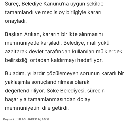
Süreç, Belediye Kanunu’na uygun şekilde
tamamlandı ve meclis oy birliğiyle kararı
onayladı.
Başkan Arıkan, kararın birlikte alınmasını
memnuniyetle karşıladı. Belediye, mali yükü
azaltarak devlet tarafından kullanılan mülklerdeki
belirsizliği ortadan kaldırmayı hedefliyor.
Bu adım, yıllardır çözülemeyen sorunun kararlı bir
yaklaşımla sonuçlandırılması olarak
değerlendiriliyor. Söke Belediyesi, sürecin
başarıyla tamamlanmasından dolayı
memnuniyetini dile getirdi.
Kaynak: İHLAS HABER AJANSI