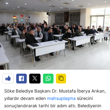
Söke Belediye Başkanı Dr. Mustafa İberya Arıkan,
yıllardır devam eden
mahsuplaşma
sürecini
sonuçlandırarak tarihi bir adım attı. Belediyenin