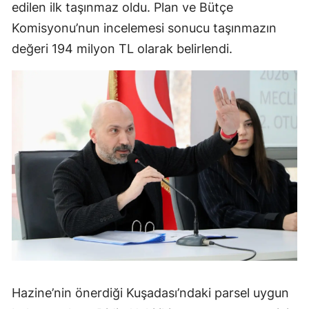
edilen ilk taşınmaz oldu. Plan ve Bütçe
Komisyonu’nun incelemesi sonucu taşınmazın
değeri 194 milyon TL olarak belirlendi.
Hazine’nin önerdiği Kuşadası’ndaki parsel uygun