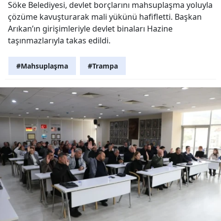
Söke Belediyesi, devlet borçlarını mahsuplaşma yoluyla
çözüme kavuşturarak mali yükünü hafifletti. Başkan
Arıkan’ın girişimleriyle devlet binaları Hazine
taşınmazlarıyla takas edildi.
#Mahsuplaşma
#Trampa