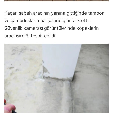
Kaçar, sabah aracının yanına gittiğinde tampon
ve çamurlukların parçalandığını fark etti.
Güvenlik kamerası görüntülerinde köpeklerin
aracı ısırdığı tespit edildi.