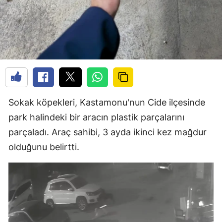
Sokak köpekleri, Kastamonu'nun Cide ilçesinde
park halindeki bir aracın plastik parçalarını
parçaladı. Araç sahibi, 3 ayda ikinci kez mağdur
olduğunu belirtti.