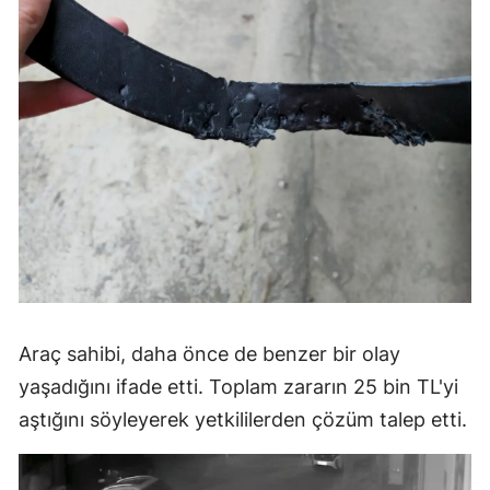
Araç sahibi, daha önce de benzer bir olay
yaşadığını ifade etti. Toplam zararın 25 bin TL'yi
aştığını söyleyerek yetkililerden çözüm talep etti.