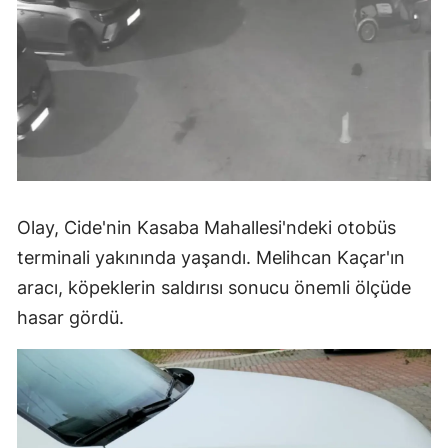
Olay, Cide'nin Kasaba Mahallesi'ndeki otobüs
terminali yakınında yaşandı. Melihcan Kaçar'ın
aracı, köpeklerin saldırısı sonucu önemli ölçüde
hasar gördü.