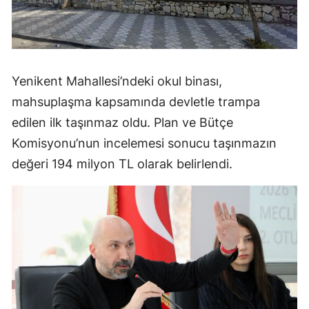
Yenikent Mahallesi’ndeki okul binası,
mahsuplaşma kapsamında devletle trampa
edilen ilk taşınmaz oldu. Plan ve Bütçe
Komisyonu’nun incelemesi sonucu taşınmazın
değeri 194 milyon TL olarak belirlendi.