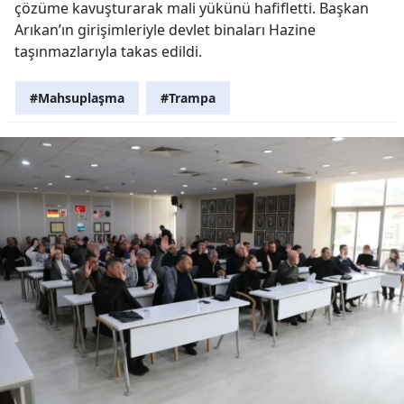
çözüme kavuşturarak mali yükünü hafifletti. Başkan
Arıkan’ın girişimleriyle devlet binaları Hazine
taşınmazlarıyla takas edildi.
#Mahsuplaşma
#Trampa