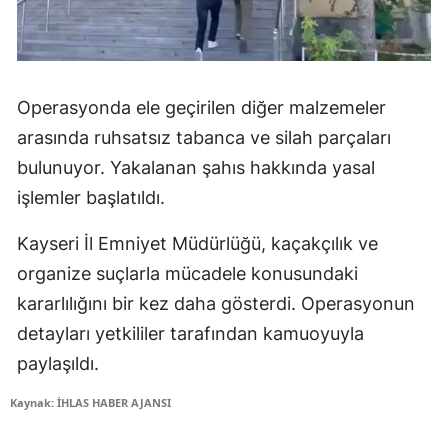
Operasyonda ele geçirilen diğer malzemeler
arasında ruhsatsız tabanca ve silah parçaları
bulunuyor. Yakalanan şahıs hakkında yasal
işlemler başlatıldı.
Kayseri İl Emniyet Müdürlüğü, kaçakçılık ve
organize suçlarla mücadele konusundaki
kararlılığını bir kez daha gösterdi. Operasyonun
detayları yetkililer tarafından kamuoyuyla
paylaşıldı.
Kaynak: İHLAS HABER AJANSI