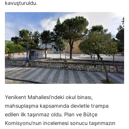
kavuşturuldu.
Yenikent Mahallesi’ndeki okul binası,
mahsuplaşma kapsamında devletle trampa
edilen ilk taşınmaz oldu. Plan ve Bütçe
Komisyonu’nun incelemesi sonucu taşınmazın