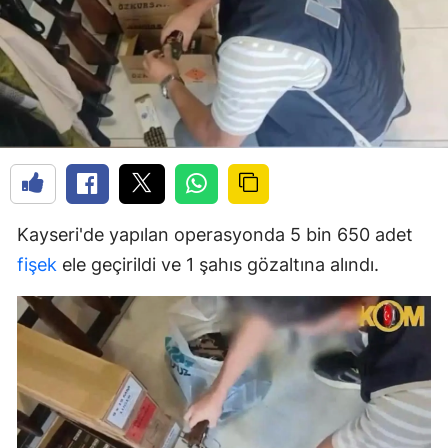
Kayseri'de yapılan operasyonda 5 bin 650 adet
fişek
ele geçirildi ve 1 şahıs gözaltına alındı.