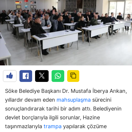
Söke Belediye Başkanı Dr. Mustafa İberya Arıkan,
yıllardır devam eden
mahsuplaşma
sürecini
sonuçlandırarak tarihi bir adım attı. Belediyenin
devlet borçlarıyla ilgili sorunlar, Hazine
taşınmazlarıyla
trampa
yapılarak çözüme