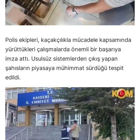
Polis ekipleri, kaçakçılıkla mücadele kapsamında
yürüttükleri çalışmalarda önemli bir başarıya
imza attı. Usulsüz sistemlerden çıkış yapan
şahısların piyasaya mühimmat sürdüğü tespit
edildi.