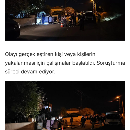
Olayı gerçekleştiren kişi veya kişilerin
yakalanması için çalışmalar başlatıldı. Soruşturma
süreci devam ediyor.