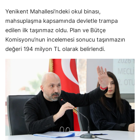
Yenikent Mahallesi’ndeki okul binası,
mahsuplaşma kapsamında devletle trampa
edilen ilk taşınmaz oldu. Plan ve Bütçe
Komisyonu’nun incelemesi sonucu taşınmazın
değeri 194 milyon TL olarak belirlendi.