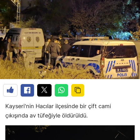
Kayseri'nin Hacılar ilçesinde bir çift cami
çıkışında av tüfeğiyle öldürüldü.