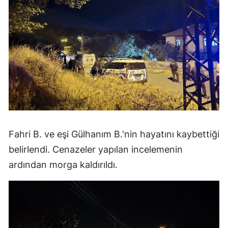
Fahri B. ve eşi Gülhanım B.'nin hayatını kaybettiği
belirlendi. Cenazeler yapılan incelemenin
ardından morga kaldırıldı.