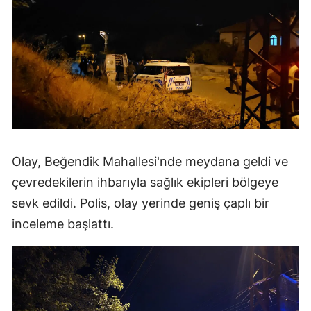
Olay, Beğendik Mahallesi'nde meydana geldi ve
çevredekilerin ihbarıyla sağlık ekipleri bölgeye
sevk edildi. Polis, olay yerinde geniş çaplı bir
inceleme başlattı.