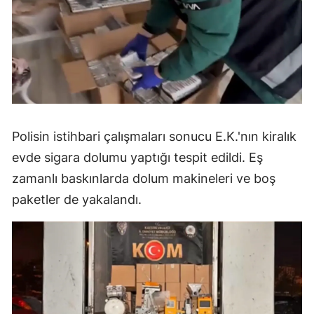
Polisin istihbari çalışmaları sonucu E.K.'nın kiralık
evde sigara dolumu yaptığı tespit edildi. Eş
zamanlı baskınlarda dolum makineleri ve boş
paketler de yakalandı.