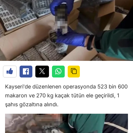
Kayseri'de düzenlenen operasyonda 523 bin 600
makaron ve 270 kg kaçak tütün ele geçirildi, 1
şahıs gözaltına alındı.