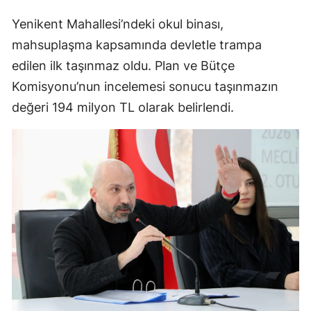
Yenikent Mahallesi’ndeki okul binası,
mahsuplaşma kapsamında devletle trampa
edilen ilk taşınmaz oldu. Plan ve Bütçe
Komisyonu’nun incelemesi sonucu taşınmazın
değeri 194 milyon TL olarak belirlendi.