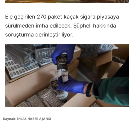
Ele geçirilen 270 paket kaçak sigara piyasaya
sürülmeden imha edilecek. Şüpheli hakkında
soruşturma derinleştiriliyor.
Kaynak: İHLAS HABER AJANSI