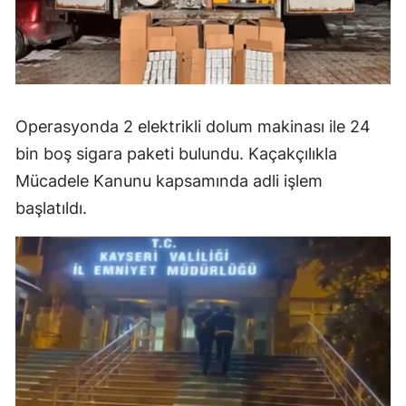
Operasyonda 2 elektrikli dolum makinası ile 24
bin boş sigara paketi bulundu. Kaçakçılıkla
Mücadele Kanunu kapsamında adli işlem
başlatıldı.