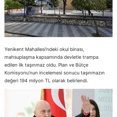
Yenikent Mahallesi’ndeki okul binası,
mahsuplaşma kapsamında devletle trampa
edilen ilk taşınmaz oldu. Plan ve Bütçe
Komisyonu’nun incelemesi sonucu taşınmazın
değeri 194 milyon TL olarak belirlendi.