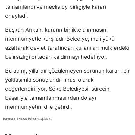
tamamlandı ve meclis oy birliğiyle kararı
onayladı.
Başkan Arıkan, kararın birlikte alınmasını
memnuniyetle karşıladı. Belediye, mali yükü
azaltarak devlet tarafından kullanılan mülklerdeki
belirsizliği ortadan kaldırmayı hedefliyor.
Bu adım, yıllardır çözülemeyen sorunun kararlı bir
yaklaşımla sonuçlandırılması olarak
değerlendiriliyor. Söke Belediyesi, sürecin
başarıyla tamamlanmasından dolayı
memnuniyetini dile getirdi.
Kaynak: İHLAS HABER AJANSI