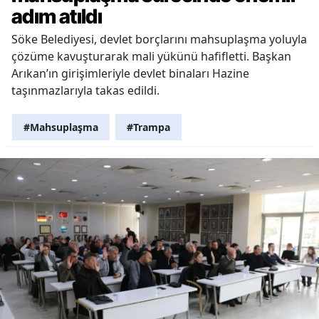
adım atıldı
Söke Belediyesi, devlet borçlarını mahsuplaşma yoluyla
çözüme kavuşturarak mali yükünü hafifletti. Başkan
Arıkan’ın girişimleriyle devlet binaları Hazine
taşınmazlarıyla takas edildi.
#Mahsuplaşma
#Trampa