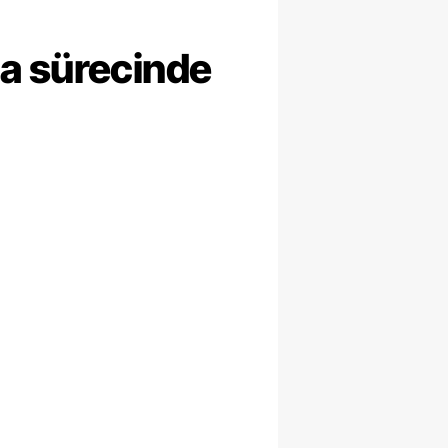
ma sürecinde