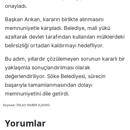
onayladı.
Başkan Arıkan, kararın birlikte alınmasını
memnuniyetle karşıladı. Belediye, mali yükü
azaltarak devlet tarafından kullanılan mülklerdeki
belirsizliği ortadan kaldırmayı hedefliyor.
Bu adım, yıllardır çözülemeyen sorunun kararlı bir
yaklaşımla sonuçlandırılması olarak
değerlendiriliyor. Söke Belediyesi, sürecin
başarıyla tamamlanmasından dolayı
memnuniyetini dile getirdi.
Kaynak: İHLAS HABER AJANSI
Yorumlar