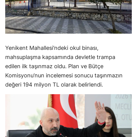
Yenikent Mahallesi’ndeki okul binası,
mahsuplaşma kapsamında devletle trampa
edilen ilk taşınmaz oldu. Plan ve Bütçe
Komisyonu’nun incelemesi sonucu taşınmazın
değeri 194 milyon TL olarak belirlendi.