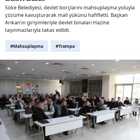
Söke Belediyesi, devlet borçlarını mahsuplaşma yoluyla
çözüme kavuşturarak mali yükünü hafifletti. Başkan
Arıkan’ın girişimleriyle devlet binaları Hazine
taşınmazlarıyla takas edildi.
#Mahsuplaşma
#Trampa