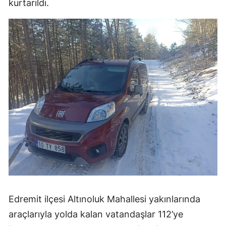
kurtarıldı.
Edremit ilçesi Altınoluk Mahallesi yakınlarında
araçlarıyla yolda kalan vatandaşlar 112’ye