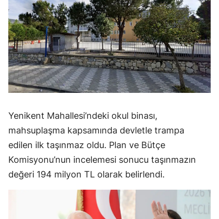
Yenikent Mahallesi’ndeki okul binası,
mahsuplaşma kapsamında devletle trampa
edilen ilk taşınmaz oldu. Plan ve Bütçe
Komisyonu’nun incelemesi sonucu taşınmazın
değeri 194 milyon TL olarak belirlendi.