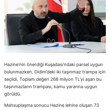
Hazine’nin önerdiği Kuşadası’ndaki parsel uygun
bulunmazken, Didim’deki iki taşınmaz trampa için
seçildi. Toplam değeri 268 milyon TL’yi aşan bu
taşınmazların trampası, kamu yararına uygun
görüldü.
Mahsuplaşma sonucu Hazine lehine oluşan 73