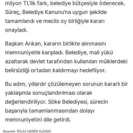
milyon TL’lik fark, belediye bütçesiyle ödenecek.
Süreç, Belediye Kanunu’na uygun şekilde
tamamlandı ve meclis oy birliğiyle kararı
onayladı.
Başkan Arıkan, kararın birlikte alınmasını
memnuniyetle karşıladı. Belediye, mali yükü
azaltarak devlet tarafından kullanılan mülklerdeki
belirsizliği ortadan kaldırmayı hedefliyor.
Bu adım, yıllardır çözülemeyen sorunun kararlı bir
yaklaşımla sonuçlandırılması olarak
değerlendiriliyor. Söke Belediyesi, sürecin
başarıyla tamamlanmasından dolayı
memnuniyetini dile getirdi.
Kaynak: İHLAS HABER AJANSI