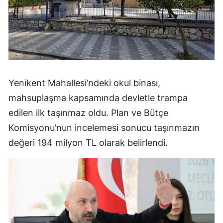
Yenikent Mahallesi’ndeki okul binası,
mahsuplaşma kapsamında devletle trampa
edilen ilk taşınmaz oldu. Plan ve Bütçe
Komisyonu’nun incelemesi sonucu taşınmazın
değeri 194 milyon TL olarak belirlendi.