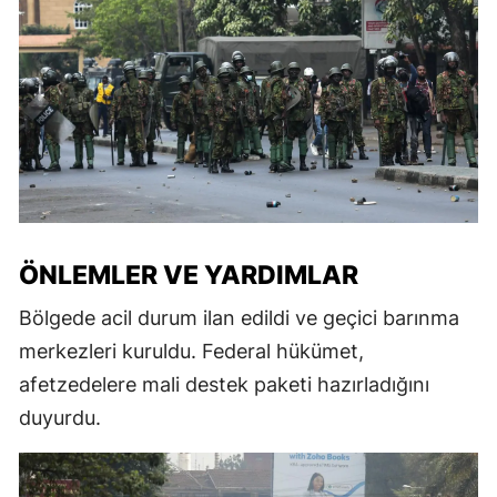
ÖNLEMLER VE YARDIMLAR
Bölgede acil durum ilan edildi ve geçici barınma
merkezleri kuruldu. Federal hükümet,
afetzedelere mali destek paketi hazırladığını
duyurdu.