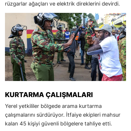
rüzgarlar ağaçları ve elektrik direklerini devirdi.
KURTARMA ÇALIŞMALARI
Yerel yetkililer bölgede arama kurtarma
çalışmalarını sürdürüyor. İtfaiye ekipleri mahsur
kalan 45 kişiyi güvenli bölgelere tahliye etti.