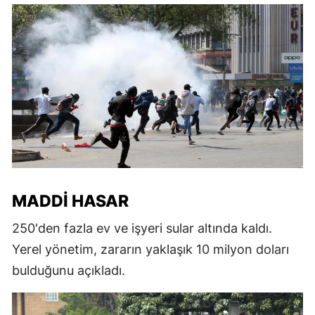
MADDI HASAR
250'den fazla ev ve işyeri sular altında kaldı.
Yerel yönetim, zararın yaklaşık 10 milyon doları
bulduğunu açıkladı.