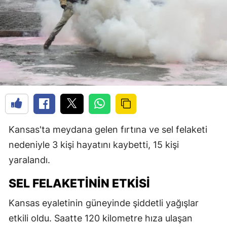
Kansas'ta meydana gelen fırtına ve sel felaketi
nedeniyle 3 kişi hayatını kaybetti, 15 kişi
yaralandı.
SEL FELAKETININ ETKISI
Kansas eyaletinin güneyinde şiddetli yağışlar
etkili oldu. Saatte 120 kilometre hıza ulaşan