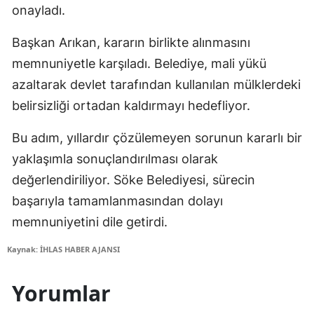
onayladı.
Başkan Arıkan, kararın birlikte alınmasını
memnuniyetle karşıladı. Belediye, mali yükü
azaltarak devlet tarafından kullanılan mülklerdeki
belirsizliği ortadan kaldırmayı hedefliyor.
Bu adım, yıllardır çözülemeyen sorunun kararlı bir
yaklaşımla sonuçlandırılması olarak
değerlendiriliyor. Söke Belediyesi, sürecin
başarıyla tamamlanmasından dolayı
memnuniyetini dile getirdi.
Kaynak: İHLAS HABER AJANSI
Yorumlar