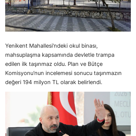
Yenikent Mahallesi’ndeki okul binası,
mahsuplaşma kapsamında devletle trampa
edilen ilk taşınmaz oldu. Plan ve Bütçe
Komisyonu’nun incelemesi sonucu taşınmazın
değeri 194 milyon TL olarak belirlendi.