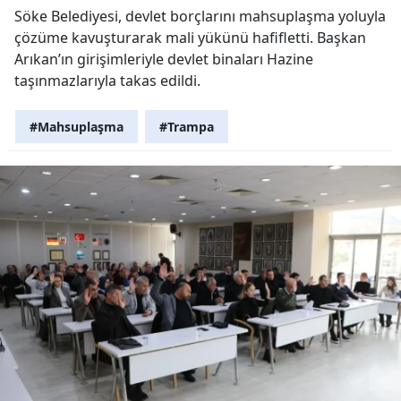
Söke Belediyesi, devlet borçlarını mahsuplaşma yoluyla
çözüme kavuşturarak mali yükünü hafifletti. Başkan
Arıkan’ın girişimleriyle devlet binaları Hazine
taşınmazlarıyla takas edildi.
#Mahsuplaşma
#Trampa