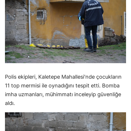
Polis ekipleri, Kaletepe Mahallesi'nde çocukların
11 top mermisi ile oynadığını tespit etti. Bomba
imha uzmanları, mühimmatı inceleyip güvenliğe
aldı.