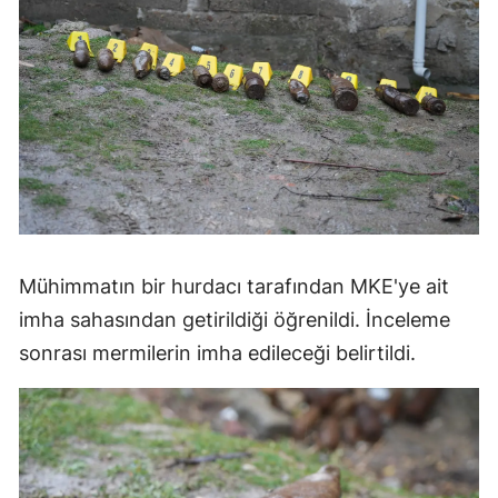
Mühimmatın bir hurdacı tarafından MKE'ye ait
imha sahasından getirildiği öğrenildi. İnceleme
sonrası mermilerin imha edileceği belirtildi.