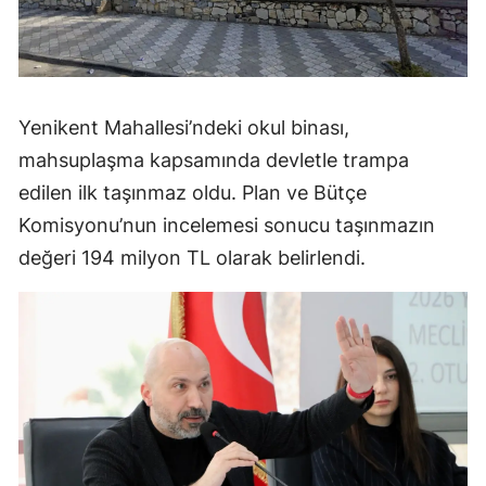
Yenikent Mahallesi’ndeki okul binası,
mahsuplaşma kapsamında devletle trampa
edilen ilk taşınmaz oldu. Plan ve Bütçe
Komisyonu’nun incelemesi sonucu taşınmazın
değeri 194 milyon TL olarak belirlendi.