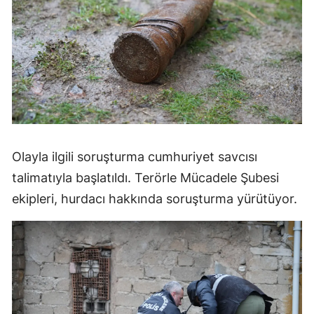
Olayla ilgili soruşturma cumhuriyet savcısı
talimatıyla başlatıldı. Terörle Mücadele Şubesi
ekipleri, hurdacı hakkında soruşturma yürütüyor.