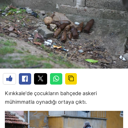
Kırıkkale'de çocukların bahçede askeri
mühimmatla oynadığı ortaya çıktı.