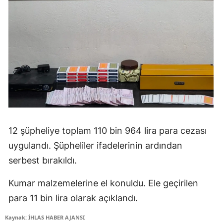
12 şüpheliye toplam 110 bin 964 lira para cezası
uygulandı. Şüpheliler ifadelerinin ardından
serbest bırakıldı.
Kumar malzemelerine el konuldu. Ele geçirilen
para 11 bin lira olarak açıklandı.
Kaynak: İHLAS HABER AJANSI