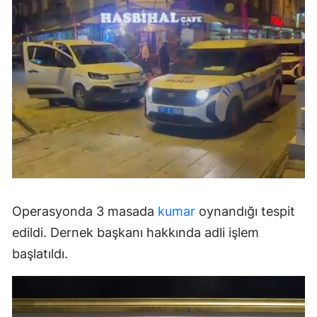
Operasyonda 3 masada
kumar
oynandığı tespit
edildi. Dernek başkanı hakkında adli işlem
başlatıldı.