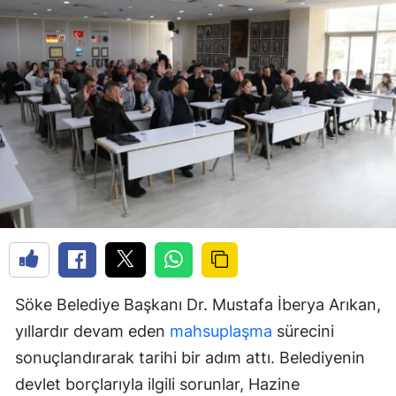
Söke Belediye Başkanı Dr. Mustafa İberya Arıkan,
yıllardır devam eden
mahsuplaşma
sürecini
sonuçlandırarak tarihi bir adım attı. Belediyenin
devlet borçlarıyla ilgili sorunlar, Hazine