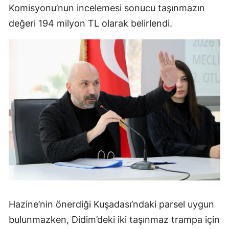
Komisyonu’nun incelemesi sonucu taşınmazın
değeri 194 milyon TL olarak belirlendi.
Hazine’nin önerdiği Kuşadası’ndaki parsel uygun
bulunmazken, Didim’deki iki taşınmaz trampa için