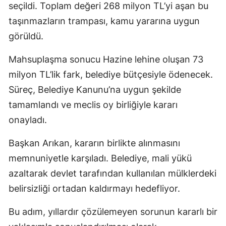
seçildi. Toplam değeri 268 milyon TL’yi aşan bu
taşınmazların trampası, kamu yararına uygun
görüldü.
Mahsuplaşma sonucu Hazine lehine oluşan 73
milyon TL’lik fark, belediye bütçesiyle ödenecek.
Süreç, Belediye Kanunu’na uygun şekilde
tamamlandı ve meclis oy birliğiyle kararı
onayladı.
Başkan Arıkan, kararın birlikte alınmasını
memnuniyetle karşıladı. Belediye, mali yükü
azaltarak devlet tarafından kullanılan mülklerdeki
belirsizliği ortadan kaldırmayı hedefliyor.
Bu adım, yıllardır çözülemeyen sorunun kararlı bir