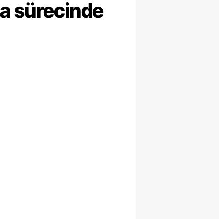
ma sürecinde