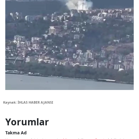
Kaynak: İHLAS HABER AJANSI
Yorumlar
Takma Ad