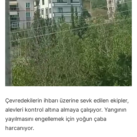
Çevredekilerin ihbarı üzerine sevk edilen ekipler,
alevleri kontrol altına almaya çalışıyor. Yangının
yayılmasını engellemek için yoğun çaba
harcanıyor.