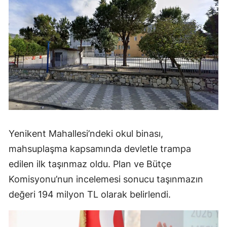
Yenikent Mahallesi’ndeki okul binası,
mahsuplaşma kapsamında devletle trampa
edilen ilk taşınmaz oldu. Plan ve Bütçe
Komisyonu’nun incelemesi sonucu taşınmazın
değeri 194 milyon TL olarak belirlendi.