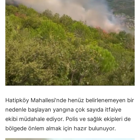
Hatipköy Mahallesi'nde henüz belirlenemeyen bir
nedenle başlayan yangına çok sayıda itfaiye
ekibi müdahale ediyor. Polis ve sağlık ekipleri de
bölgede önlem almak için hazır bulunuyor.