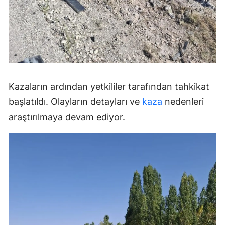
Kazaların ardından yetkililer tarafından tahkikat
başlatıldı. Olayların detayları ve
kaza
nedenleri
araştırılmaya devam ediyor.