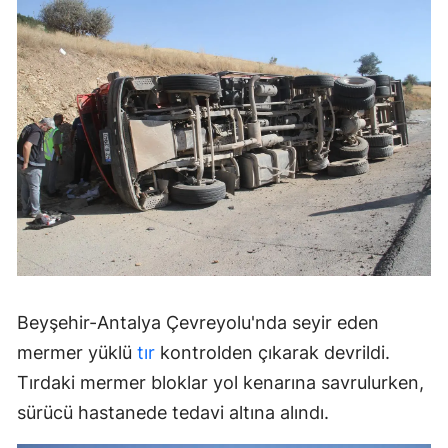
Beyşehir-Antalya Çevreyolu'nda seyir eden
mermer yüklü
tır
kontrolden çıkarak devrildi.
Tırdaki mermer bloklar yol kenarına savrulurken,
sürücü hastanede tedavi altına alındı.