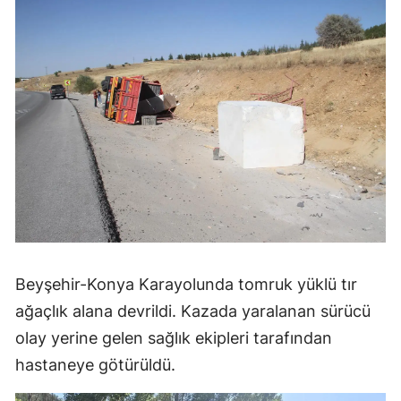
Beyşehir-Konya Karayolunda tomruk yüklü tır
ağaçlık alana devrildi. Kazada yaralanan sürücü
olay yerine gelen sağlık ekipleri tarafından
hastaneye götürüldü.