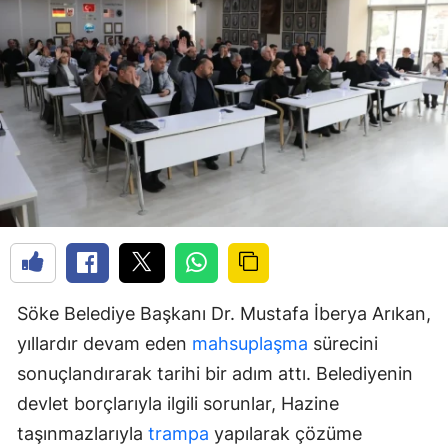
Söke Belediye Başkanı Dr. Mustafa İberya Arıkan,
yıllardır devam eden
mahsuplaşma
sürecini
sonuçlandırarak tarihi bir adım attı. Belediyenin
devlet borçlarıyla ilgili sorunlar, Hazine
taşınmazlarıyla
trampa
yapılarak çözüme