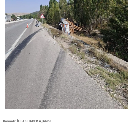
Kaynak: İHLAS HABER AJANSI