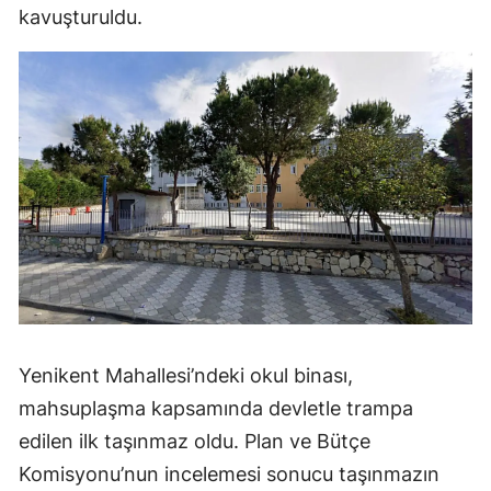
kavuşturuldu.
Yenikent Mahallesi’ndeki okul binası,
mahsuplaşma kapsamında devletle trampa
edilen ilk taşınmaz oldu. Plan ve Bütçe
Komisyonu’nun incelemesi sonucu taşınmazın