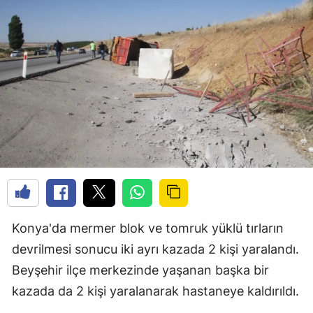
Konya'da mermer blok ve tomruk yüklü tırların
devrilmesi sonucu iki ayrı kazada 2 kişi yaralandı.
Beyşehir ilçe merkezinde yaşanan başka bir
kazada da 2 kişi yaralanarak hastaneye kaldırıldı.