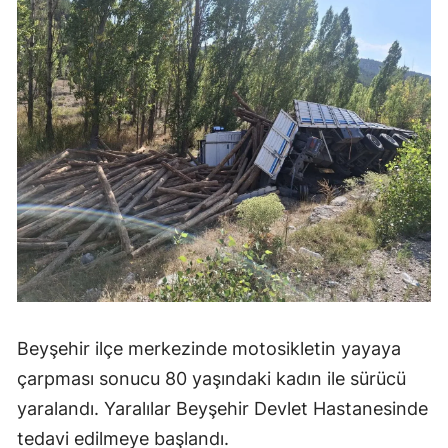
Beyşehir ilçe merkezinde motosikletin yayaya
çarpması sonucu 80 yaşındaki kadın ile sürücü
yaralandı. Yaralılar Beyşehir Devlet Hastanesinde
tedavi edilmeye başlandı.