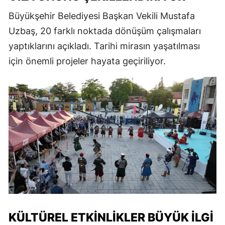
Büyükşehir Belediyesi Başkan Vekili Mustafa
Uzbaş, 20 farklı noktada dönüşüm çalışmaları
yaptıklarını açıkladı. Tarihi mirasın yaşatılması
için önemli projeler hayata geçiriliyor.
KÜLTÜREL ETKINLIKLER BÜYÜK İLGI