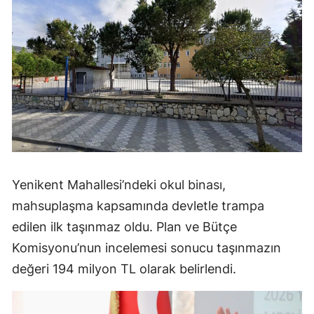
Yenikent Mahallesi’ndeki okul binası,
mahsuplaşma kapsamında devletle trampa
edilen ilk taşınmaz oldu. Plan ve Bütçe
Komisyonu’nun incelemesi sonucu taşınmazın
değeri 194 milyon TL olarak belirlendi.