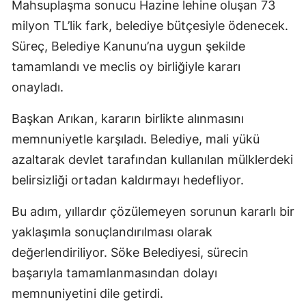
Mahsuplaşma sonucu Hazine lehine oluşan 73
milyon TL’lik fark, belediye bütçesiyle ödenecek.
Süreç, Belediye Kanunu’na uygun şekilde
tamamlandı ve meclis oy birliğiyle kararı
onayladı.
Başkan Arıkan, kararın birlikte alınmasını
memnuniyetle karşıladı. Belediye, mali yükü
azaltarak devlet tarafından kullanılan mülklerdeki
belirsizliği ortadan kaldırmayı hedefliyor.
Bu adım, yıllardır çözülemeyen sorunun kararlı bir
yaklaşımla sonuçlandırılması olarak
değerlendiriliyor. Söke Belediyesi, sürecin
başarıyla tamamlanmasından dolayı
memnuniyetini dile getirdi.