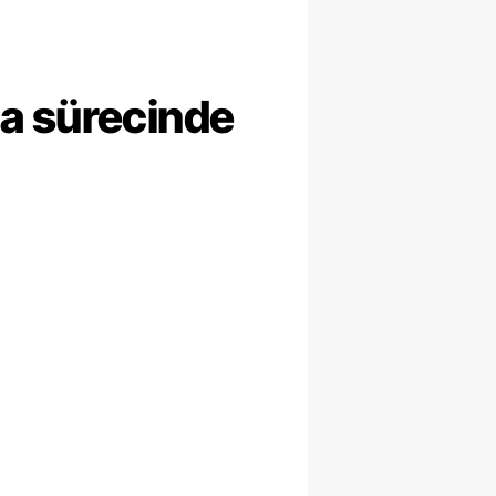
ma sürecinde