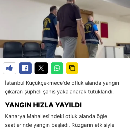
İstanbul Küçükçekmece'de otluk alanda yangın
çıkaran şüpheli şahıs yakalanarak tutuklandı.
YANGIN HIZLA YAYILDI
Kanarya Mahallesi'ndeki otluk alanda öğle
saatlerinde yangın başladı. Rüzgarın etkisiyle