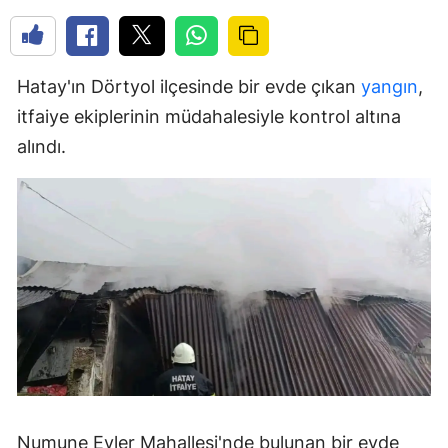
Hatay'ın Dörtyol ilçesinde bir evde çıkan
yangın
,
itfaiye ekiplerinin müdahalesiyle kontrol altına
alındı.
Numune Evler Mahallesi'nde bulunan bir evde