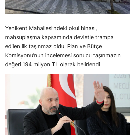
Yenikent Mahallesi’ndeki okul binası,
mahsuplaşma kapsamında devletle trampa
edilen ilk taşınmaz oldu. Plan ve Bütçe
Komisyonu’nun incelemesi sonucu taşınmazın
değeri 194 milyon TL olarak belirlendi.