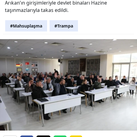
Arıkan’ın girişimleriyle devlet binaları Hazine
taşınmazlarıyla takas edildi.
#Mahsuplaşma
#Trampa