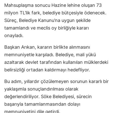
Mahsuplaşma sonucu Hazine lehine oluşan 73
milyon TL’lik fark, belediye bütçesiyle ödenecek.
Süreç, Belediye Kanunu’na uygun şekilde
tamamlandı ve meclis oy birliğiyle kararı
onayladı.
Başkan Arıkan, kararın birlikte alınmasını
memnuniyetle karşıladı. Belediye, mali yükü
azaltarak devlet tarafından kullanılan mülklerdeki
belirsizliği ortadan kaldırmayı hedefliyor.
Bu adım, yıllardır çözülemeyen sorunun kararlı bir
yaklaşımla sonuçlandırılması olarak
değerlendiriliyor. Söke Belediyesi, sürecin
başarıyla tamamlanmasından dolayı
memnuniyetini dile getirdi.