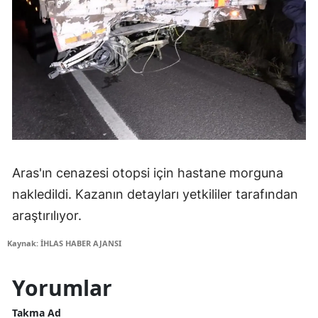
Aras'ın cenazesi otopsi için hastane morguna
nakledildi. Kazanın detayları yetkililer tarafından
araştırılıyor.
Kaynak: İHLAS HABER AJANSI
Yorumlar
Takma Ad