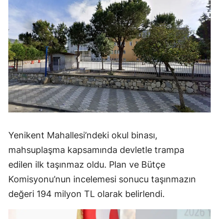
Yenikent Mahallesi’ndeki okul binası,
mahsuplaşma kapsamında devletle trampa
edilen ilk taşınmaz oldu. Plan ve Bütçe
Komisyonu’nun incelemesi sonucu taşınmazın
değeri 194 milyon TL olarak belirlendi.