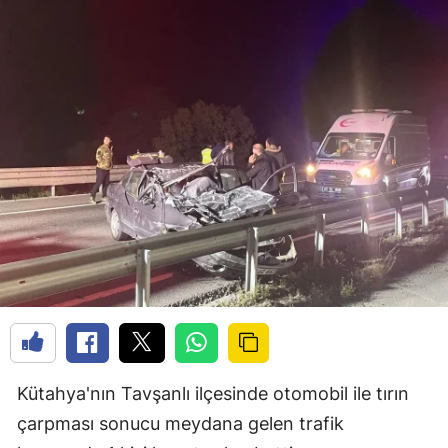
Kütahya'nın Tavşanlı ilçesinde otomobil ile tırın
çarpması sonucu meydana gelen trafik