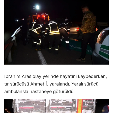
İbrahim Aras olay yerinde hayatını kaybederken,
tır sürücüsü Ahmet İ. yaralandı. Yaralı sürücü
ambulansla hastaneye götürüldü.