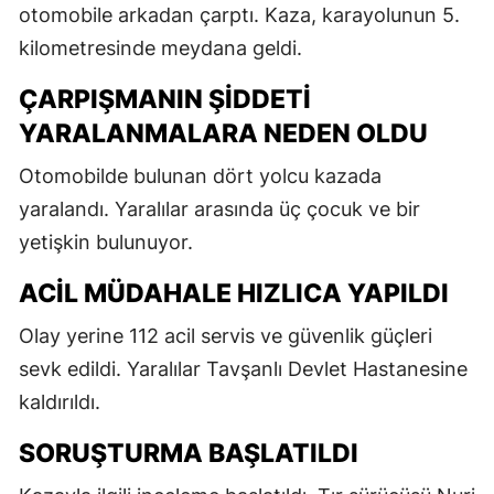
otomobile arkadan çarptı. Kaza, karayolunun 5.
kilometresinde meydana geldi.
ÇARPIŞMANIN ŞIDDETI
YARALANMALARA NEDEN OLDU
Otomobilde bulunan dört yolcu kazada
yaralandı. Yaralılar arasında üç çocuk ve bir
yetişkin bulunuyor.
ACIL MÜDAHALE HIZLICA YAPILDI
Olay yerine 112 acil servis ve güvenlik güçleri
sevk edildi. Yaralılar Tavşanlı Devlet Hastanesine
kaldırıldı.
SORUŞTURMA BAŞLATILDI