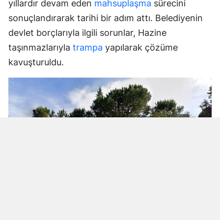
yıllardır devam eden
mahsuplaşma
sürecini
sonuçlandırarak tarihi bir adım attı. Belediyenin
devlet borçlarıyla ilgili sorunlar, Hazine
taşınmazlarıyla
trampa
yapılarak çözüme
kavuşturuldu.