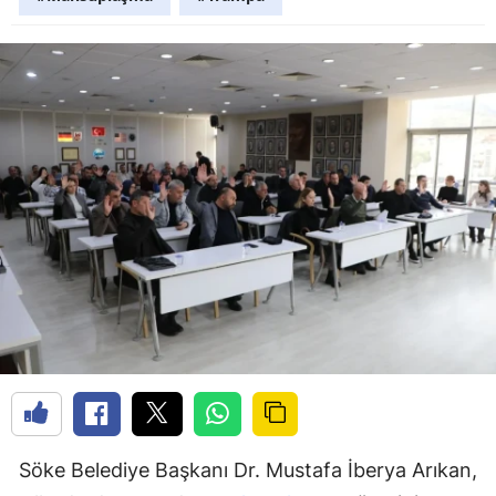
Söke Belediye Başkanı Dr. Mustafa İberya Arıkan,