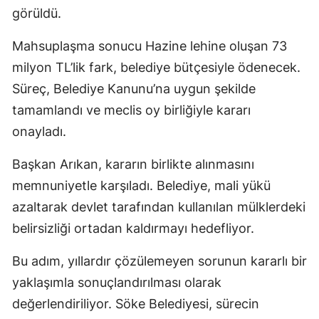
görüldü.
Mahsuplaşma sonucu Hazine lehine oluşan 73
milyon TL’lik fark, belediye bütçesiyle ödenecek.
Süreç, Belediye Kanunu’na uygun şekilde
tamamlandı ve meclis oy birliğiyle kararı
onayladı.
Başkan Arıkan, kararın birlikte alınmasını
memnuniyetle karşıladı. Belediye, mali yükü
azaltarak devlet tarafından kullanılan mülklerdeki
belirsizliği ortadan kaldırmayı hedefliyor.
Bu adım, yıllardır çözülemeyen sorunun kararlı bir
yaklaşımla sonuçlandırılması olarak
değerlendiriliyor. Söke Belediyesi, sürecin