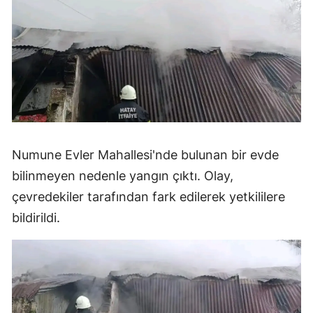
Numune Evler Mahallesi'nde bulunan bir evde
bilinmeyen nedenle yangın çıktı. Olay,
çevredekiler tarafından fark edilerek yetkililere
bildirildi.