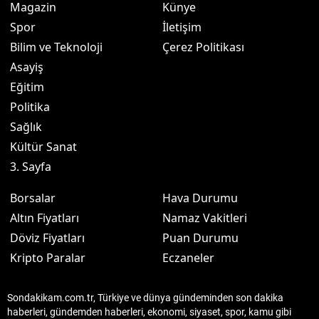
Magazin
Künye
Spor
İletişim
Bilim ve Teknoloji
Çerez Politikası
Asayiş
Eğitim
Politika
Sağlık
Kültür Sanat
3. Sayfa
Borsalar
Hava Durumu
Altın Fiyatları
Namaz Vakitleri
Döviz Fiyatları
Puan Durumu
Kripto Paralar
Eczaneler
Sondakikam.com.tr, Türkiye ve dünya gündeminden son dakika
haberleri, gündemden haberleri, ekonomi, siyaset, spor, kamu gibi