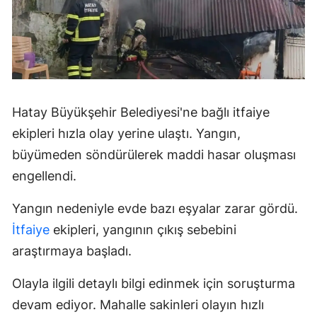
Hatay Büyükşehir Belediyesi'ne bağlı itfaiye
ekipleri hızla olay yerine ulaştı. Yangın,
büyümeden söndürülerek maddi hasar oluşması
engellendi.
Yangın nedeniyle evde bazı eşyalar zarar gördü.
İtfaiye
ekipleri, yangının çıkış sebebini
araştırmaya başladı.
Olayla ilgili detaylı bilgi edinmek için soruşturma
devam ediyor. Mahalle sakinleri olayın hızlı