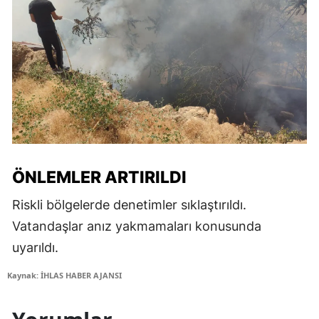
ÖNLEMLER ARTIRILDI
Riskli bölgelerde denetimler sıklaştırıldı.
Vatandaşlar anız yakmamaları konusunda
uyarıldı.
Kaynak: İHLAS HABER AJANSI