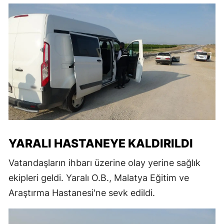
YARALI HASTANEYE KALDIRILDI
Vatandaşların ihbarı üzerine olay yerine sağlık
ekipleri geldi. Yaralı O.B., Malatya Eğitim ve
Araştırma Hastanesi'ne sevk edildi.