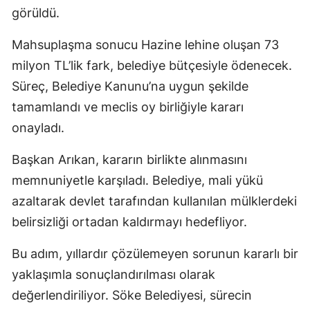
görüldü.
Mahsuplaşma sonucu Hazine lehine oluşan 73
milyon TL’lik fark, belediye bütçesiyle ödenecek.
Süreç, Belediye Kanunu’na uygun şekilde
tamamlandı ve meclis oy birliğiyle kararı
onayladı.
Başkan Arıkan, kararın birlikte alınmasını
memnuniyetle karşıladı. Belediye, mali yükü
azaltarak devlet tarafından kullanılan mülklerdeki
belirsizliği ortadan kaldırmayı hedefliyor.
Bu adım, yıllardır çözülemeyen sorunun kararlı bir
yaklaşımla sonuçlandırılması olarak
değerlendiriliyor. Söke Belediyesi, sürecin