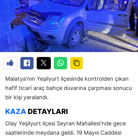
Malatya'nın Yeşilyurt ilçesinde kontrolden çıkan
hafif ticari araç bahçe duvarına çarpması sonucu
bir kişi yaralandı.
KAZA
DETAYLARI
Olay Yeşilyurt ilçesi Seyran Mahallesi'nde gece
saatlerinde meydana geldi. 19 Mayıs Caddesi