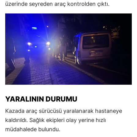
üzerinde seyreden araç kontrolden çıktı.
YARALININ DURUMU
Kazada araç sürücüsü yaralanarak hastaneye
kaldırıldı. Sağlık ekipleri olay yerine hızlı
müdahalede bulundu.