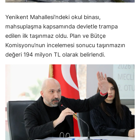
Yenikent Mahallesi’ndeki okul binası,
mahsuplaşma kapsamında devletle trampa
edilen ilk taşınmaz oldu. Plan ve Bütçe
Komisyonu’nun incelemesi sonucu taşınmazın
değeri 194 milyon TL olarak belirlendi.