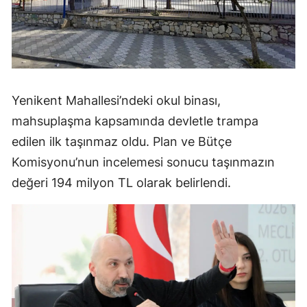
Yenikent Mahallesi’ndeki okul binası,
mahsuplaşma kapsamında devletle trampa
edilen ilk taşınmaz oldu. Plan ve Bütçe
Komisyonu’nun incelemesi sonucu taşınmazın
değeri 194 milyon TL olarak belirlendi.