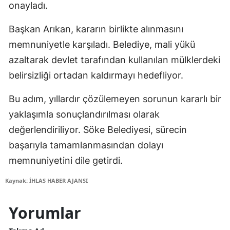
onayladı.
Başkan Arıkan, kararın birlikte alınmasını
memnuniyetle karşıladı. Belediye, mali yükü
azaltarak devlet tarafından kullanılan mülklerdeki
belirsizliği ortadan kaldırmayı hedefliyor.
Bu adım, yıllardır çözülemeyen sorunun kararlı bir
yaklaşımla sonuçlandırılması olarak
değerlendiriliyor. Söke Belediyesi, sürecin
başarıyla tamamlanmasından dolayı
memnuniyetini dile getirdi.
Kaynak: İHLAS HABER AJANSI
Yorumlar