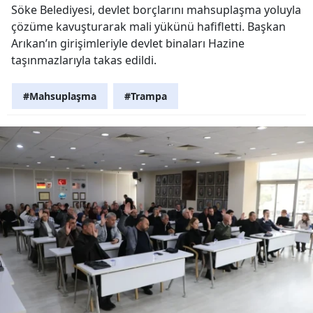
Söke Belediyesi, devlet borçlarını mahsuplaşma yoluyla
çözüme kavuşturarak mali yükünü hafifletti. Başkan
Arıkan’ın girişimleriyle devlet binaları Hazine
taşınmazlarıyla takas edildi.
#Mahsuplaşma
#Trampa