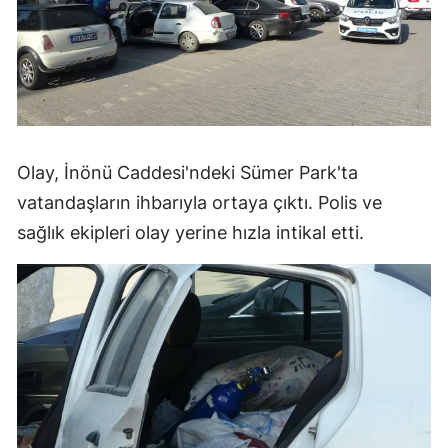
Olay, İnönü Caddesi'ndeki Sümer Park'ta
vatandaşların ihbarıyla ortaya çıktı. Polis ve
sağlık ekipleri olay yerine hızla intikal etti.