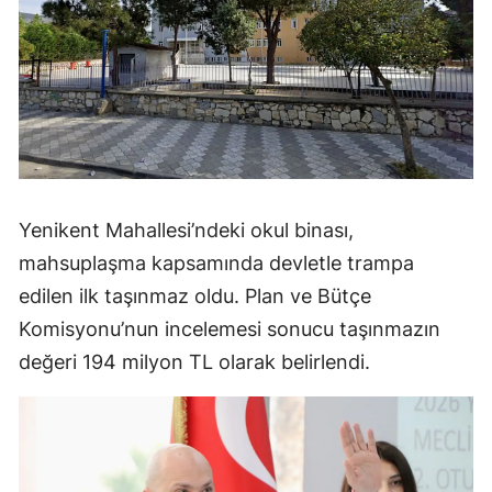
Yenikent Mahallesi’ndeki okul binası,
mahsuplaşma kapsamında devletle trampa
edilen ilk taşınmaz oldu. Plan ve Bütçe
Komisyonu’nun incelemesi sonucu taşınmazın
değeri 194 milyon TL olarak belirlendi.