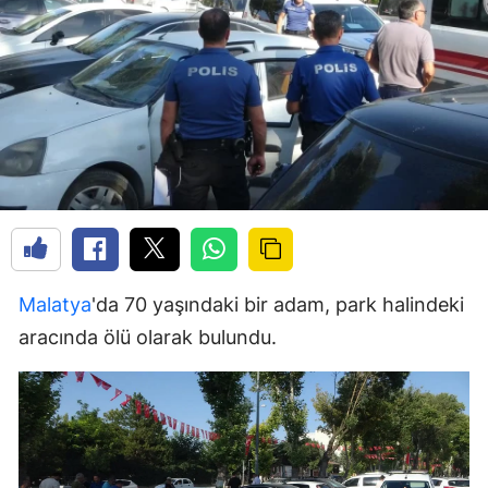
Malatya
'da 70 yaşındaki bir adam, park halindeki
aracında ölü olarak bulundu.