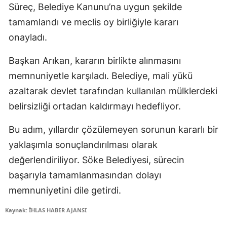
Süreç, Belediye Kanunu’na uygun şekilde
tamamlandı ve meclis oy birliğiyle kararı
onayladı.
Başkan Arıkan, kararın birlikte alınmasını
memnuniyetle karşıladı. Belediye, mali yükü
azaltarak devlet tarafından kullanılan mülklerdeki
belirsizliği ortadan kaldırmayı hedefliyor.
Bu adım, yıllardır çözülemeyen sorunun kararlı bir
yaklaşımla sonuçlandırılması olarak
değerlendiriliyor. Söke Belediyesi, sürecin
başarıyla tamamlanmasından dolayı
memnuniyetini dile getirdi.
Kaynak: İHLAS HABER AJANSI