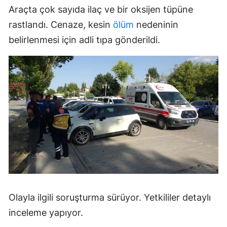
Araçta çok sayıda ilaç ve bir oksijen tüpüne
rastlandı. Cenaze, kesin
ölüm
nedeninin
belirlenmesi için adli tıpa gönderildi.
Olayla ilgili soruşturma sürüyor. Yetkililer detaylı
inceleme yapıyor.