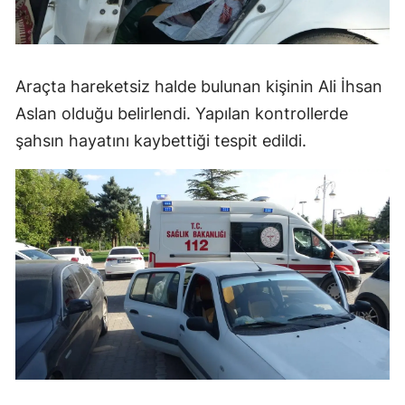
Araçta hareketsiz halde bulunan kişinin Ali İhsan
Aslan olduğu belirlendi. Yapılan kontrollerde
şahsın hayatını kaybettiği tespit edildi.