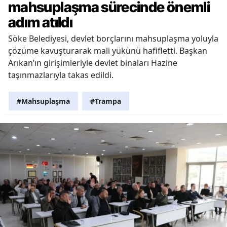
mahsuplaşma sürecinde önemli
adım atıldı
Söke Belediyesi, devlet borçlarını mahsuplaşma yoluyla
çözüme kavuşturarak mali yükünü hafifletti. Başkan
Arıkan’ın girişimleriyle devlet binaları Hazine
taşınmazlarıyla takas edildi.
#Mahsuplaşma
#Trampa