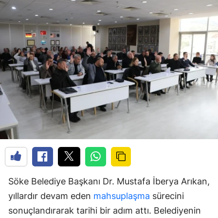
Söke Belediye Başkanı Dr. Mustafa İberya Arıkan,
yıllardır devam eden
mahsuplaşma
sürecini
sonuçlandırarak tarihi bir adım attı. Belediyenin