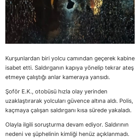
Kurşunlardan biri yolcu camından geçerek kabine
isabet etti. Saldırganın kapıya yönelip tekrar ateş
etmeye çalıştığı anlar kameraya yansıdı.
Şoför E.K., otobüsü hızla olay yerinden
uzaklaştırarak yolcuları güvence altına aldı. Polis,
kaçmaya çalışan saldırganı kısa sürede yakaladı.
Olayla ilgili soruşturma devam ediyor. Saldırının
nedeni ve şüphelinin kimliği henüz açıklanmadı.