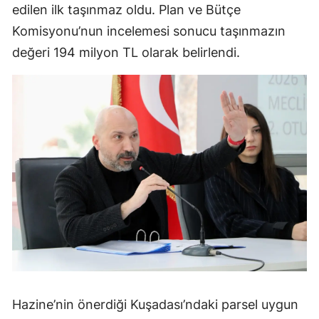
edilen ilk taşınmaz oldu. Plan ve Bütçe
Komisyonu’nun incelemesi sonucu taşınmazın
değeri 194 milyon TL olarak belirlendi.
Hazine’nin önerdiği Kuşadası’ndaki parsel uygun