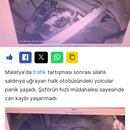
Malatya'da
trafik
tartışması sonrası silahlı
saldırıya uğrayan halk otobüsündeki yolcular
panik yaşadı. Şoförün hızlı müdahalesi sayesinde
can kaybı yaşanmadı.