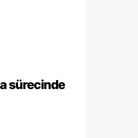
ma sürecinde