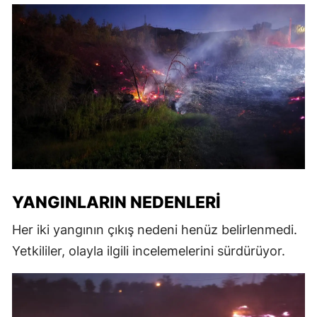
YANGINLARIN NEDENLERI
Her iki yangının çıkış nedeni henüz belirlenmedi.
Yetkililer, olayla ilgili incelemelerini sürdürüyor.