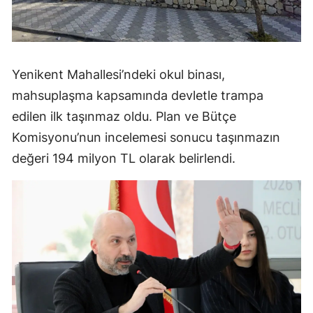
Yenikent Mahallesi’ndeki okul binası,
mahsuplaşma kapsamında devletle trampa
edilen ilk taşınmaz oldu. Plan ve Bütçe
Komisyonu’nun incelemesi sonucu taşınmazın
değeri 194 milyon TL olarak belirlendi.