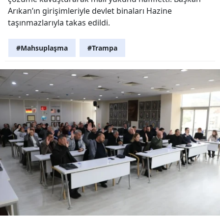
Arıkan’ın girişimleriyle devlet binaları Hazine
taşınmazlarıyla takas edildi.
#Mahsuplaşma
#Trampa